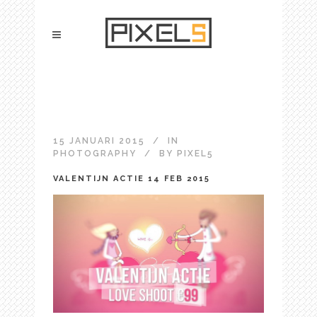
15 JANUARI 2015
IN
PHOTOGRAPHY
BY
PIXEL5
VALENTIJN ACTIE 14 FEB 2015